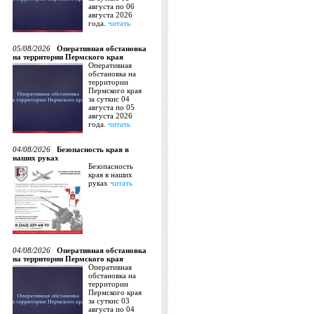
августа по 06
августа 2026
года.
читать
05/08/2026
Оперативная обстановка
на территории Пермского края
Оперативная
обстановка на
территории
Пермского края
за суткис 04
августа по 05
августа 2026
года.
читать
04/08/2026
Безопасность края в
наших руках
Безопасность
края в наших
руках
читать
04/08/2026
Оперативная обстановка
на территории Пермского края
Оперативная
обстановка на
территории
Пермского края
за суткис 03
августа по 04