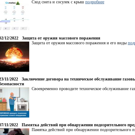
Сход снега и сосулек с крыш
подробнее
02/12/2022
Защита от оружия массового поражения
Защита от оружия массового поражения и его виды
под
23/11/2022
Заключение договора на техническое обслуживание газов
безопасности
Своевременно проводите техническое обслуживание га
07/11/2022
Памятка действий при обнаружении подозрительного пре
Памятка действий при обнаружении подозрительного 