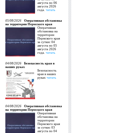
августа по 06
августа 2026
года.
читать
05/08/2026
Оперативная обстановка
на территории Пермского края
Оперативная
обстановка на
территории
Пермского края
за суткис 04
августа по 05
августа 2026
года.
читать
04/08/2026
Безопасность края в
наших руках
Безопасность
края в наших
руках
читать
04/08/2026
Оперативная обстановка
на территории Пермского края
Оперативная
обстановка на
территории
Пермского края
за суткис 03
августа по 04