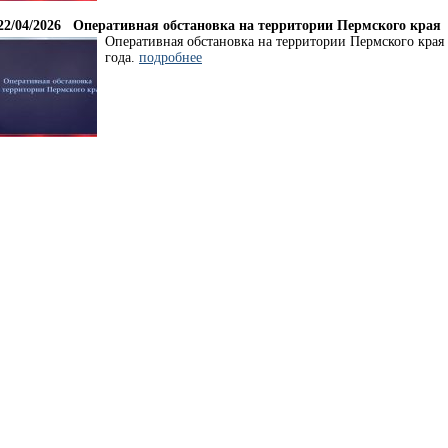
22/04/2026
Оперативная обстановка на территории Пермского края
Оперативная обстановка на территории Пермского края з
года.
подробнее