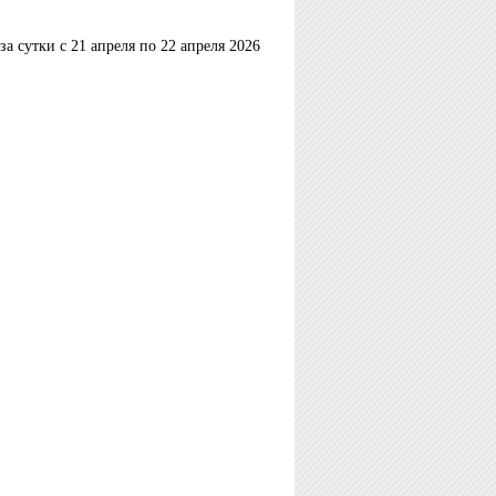
а сутки с 21 апреля по 22 апреля 2026